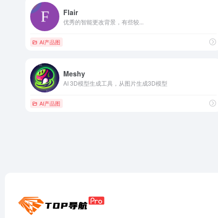
Flair
优秀的智能更改背景，有些较...
AI产品图
Meshy
AI 3D模型生成工具，从图片生成3D模型
AI产品图