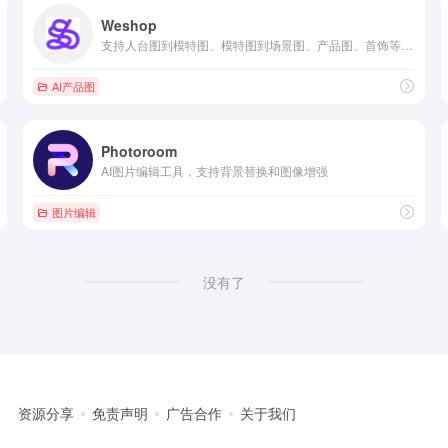
Weshop
支持人台图到模特图、模特图到场景图、产品图、首饰等相关配饰图
AI产品图
Photoroom
AI图片编辑工具，支持背景替换和图像增强
图片编辑
没有了
资源分享
免责声明
广告合作
关于我们