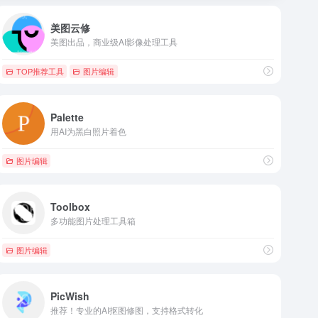
美图云修
美图出品，商业级AI影像处理工具
TOP推荐工具
图片编辑
Palette
用AI为黑白照片着色
图片编辑
Toolbox
多功能图片处理工具箱
图片编辑
PicWish
推荐！专业的AI抠图修图，支持格式转化