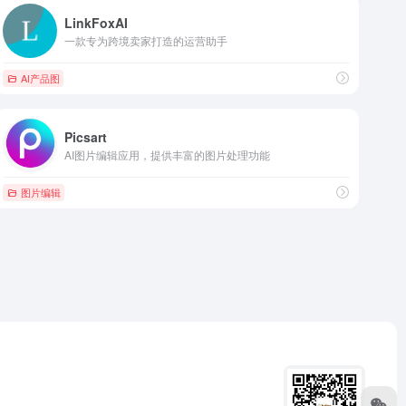
LinkFoxAI
一款专为跨境卖家打造的运营助手
AI产品图
Picsart
AI图片编辑应用，提供丰富的图片处理功能
图片编辑