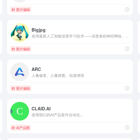
图片编辑
Bigjpg
使用最新人工智能深度学习技术——深度卷积神经网络。它会将噪点和锯齿的部分进行补充，实现图片的无损放大
图片编辑
ARC
人像修复、人像抠图、动漫增强
图片编辑
CLAID.AI
使用我们的AI产品套件自动化...
AI产品图