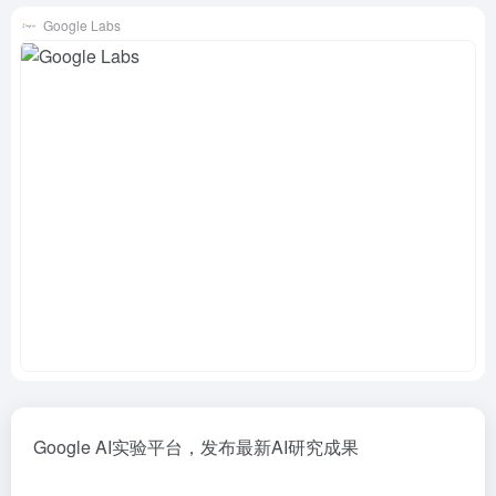
Google Labs
Google AI实验平台，发布最新AI研究成果