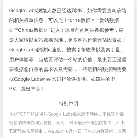
Google Labs浏览人数已经达到2K，如你需要查询该站
的相关权重信息，可以点击"
5118数据
""
爱站数据
""
Chinaz数据
"进入；以目前的网站数据参考，建
议大家请以爱站数据为准，更多网站价值评估因素如：
Google Labs的访问速度、搜索引擎收录以及索引量、
用户体验等；当然要评估一个站的价值，最主要还是需
要根据您自身的需求以及需要，一些确切的数据则需要
找Google Labs的站长进行洽谈提供。如该站的IP、
PV、跳出率等！
特别声明
本站TOP导航提供的Google Labs都来源于网络，不保证外部
链接的准确性和完整性，同时，对于该外部链接的指向，不由
TOP导航实际控制，在2026年6月17日 下午7:04收录时，该网