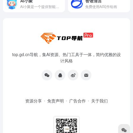
AI小聚
智谱清言
AI小聚是一个提供智能对话、文本创作和艺术绘画服务的在线平台
免费使用AI写作绘画
top.gd.cn导航，集AI资源、热门工具于一体，简约优雅的设
计风格
资源分享
免责声明
广告合作
关于我们