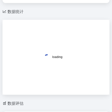
数据统计
数据评估