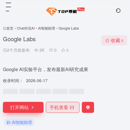
首页
•
Chat对话AI
•
AI智能助理
•
Google Labs
Google Labs
收藏
0
2个月前发布
2K
0
0
Google AI实验平台，发布最新AI研究成果
收录时间：
2026-06-17
打开网站
手机查看
AI智能助理