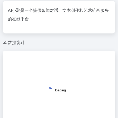
AI小聚是一个提供智能对话、文本创作和艺术绘画服务
的在线平台
数据统计