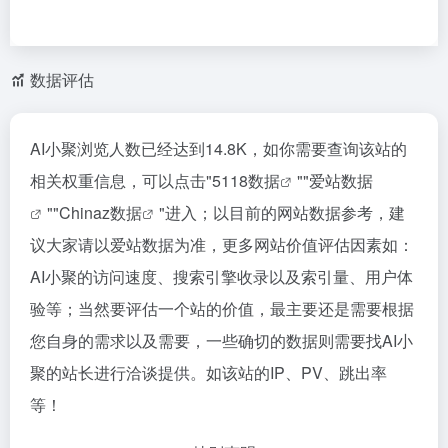
数据评估
AI小聚浏览人数已经达到14.8K，如你需要查询该站的
相关权重信息，可以点击"
5118数据
""
爱站数据
""
Chinaz数据
"进入；以目前的网站数据参考，建
议大家请以爱站数据为准，更多网站价值评估因素如：
AI小聚的访问速度、搜索引擎收录以及索引量、用户体
验等；当然要评估一个站的价值，最主要还是需要根据
您自身的需求以及需要，一些确切的数据则需要找AI小
聚的站长进行洽谈提供。如该站的IP、PV、跳出率
等！