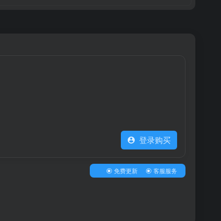
登录购买
免费更新
客服服务