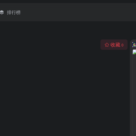
排行榜
收藏
0