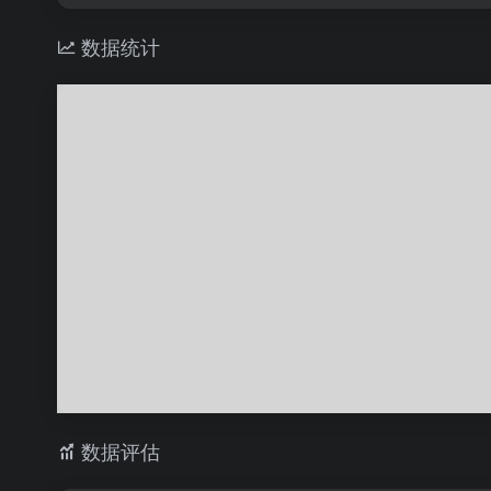
数据统计
数据评估