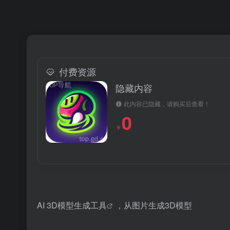
付费资源
隐藏内容
此内容已隐藏，请购买后查看！
0
￥
AI 3D模型生成
工具
，从图片生成3D模型