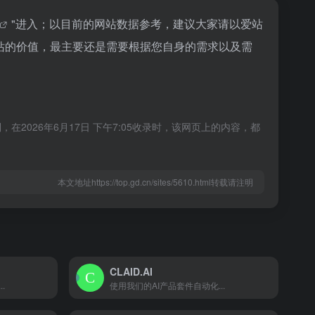
"进入；以目前的网站数据参考，建议大家请以爱站
个站的价值，最主要还是需要根据您自身的需求以及需
2026年6月17日 下午7:05收录时，该网页上的内容，都
本文地址https://top.gd.cn/sites/5610.html转载请注明
CLAID.AI
.
使用我们的AI产品套件自动化...