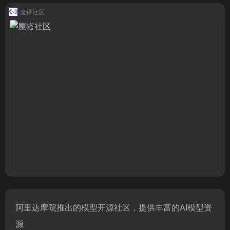
魔搭社区
阿里达摩院推出的模型开源社区，提供丰富的AI模型资
源