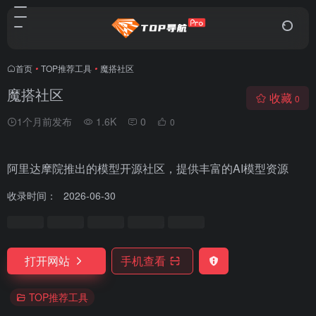
首页
•
TOP推荐工具
•
魔搭社区
魔搭社区
收藏
0
1个月前发布
1.6K
0
0
阿里达摩院推出的模型开源社区，提供丰富的AI模型资源
收录时间：
2026-06-30
打开网站
手机查看
TOP推荐工具