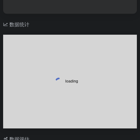
数据统计
数据评估