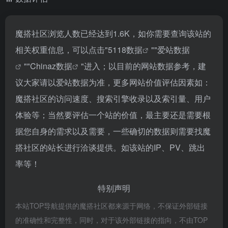
魔搭社区浏览人数已经达到1.6K，如你需要查询该站的
相关权重信息，可以点击"
5118数据
""
爱站数据
""
Chinaz数据
"进入；以目前的网站数据参考，建
议大家请以爱站数据为准，更多网站价值评估因素如：
魔搭社区的访问速度、搜索引擎收录以及索引量、用户
体验等；当然要评估一个站的价值，最主要还是需要根
据您自身的需求以及需要，一些确切的数据则需要找魔
搭社区的站长进行洽谈提供。如该站的IP、PV、跳出
率等！
特别声明
本站TOP导航提供的魔搭社区都来源于网络，不保证外部链接
的准确性和完整性，同时，对于该外部链接的指向，不由TOP