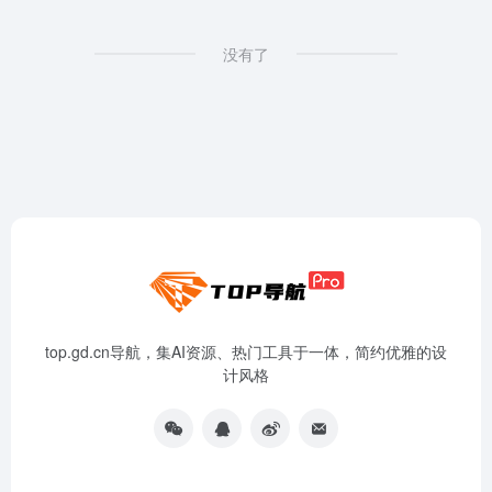
没有了
top.gd.cn导航，集AI资源、热门工具于一体，简约优雅的设
计风格