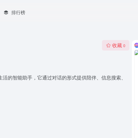
排行榜
收藏
0
日常生活的智能助手，它通过对话的形式提供陪伴、信息搜索、