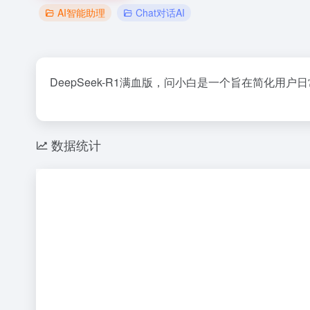
AI智能助理
Chat对话AI
DeepSeek-R1满血版，问小白是一个旨在简化
数据统计