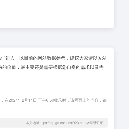
"进入；以目前的网站数据参考，建议大家请以爱站
站的价值，最主要还是需要根据您自身的需求以及需
024年2月14日 下午6:50收录时，该网页上的内容，都
本文地址https://top.gd.cn/sites/923.html转载请注明