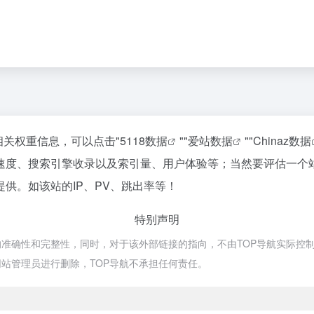
相关权重信息，可以点击"
5118数据
""
爱站数据
""
Chinaz数据
速度、搜索引擎收录以及索引量、用户体验等；当然要评估一个
供。如该站的IP、PV、跳出率等！
特别声明
确性和完整性，同时，对于该外部链接的指向，不由TOP导航实际控制，在2
站管理员进行删除，TOP导航不承担任何责任。