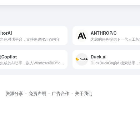
itorAI
ANTHROP/C
角色对话平台，支持创建NSFW内容
Copilot
Duck.ai
微软集成的AI助手，嵌入Windows和Office产品
资源分享
免责声明
广告合作
关于我们