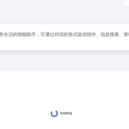
用户日常生活的智能助手，它通过对话的形式提供陪伴、信息搜索、