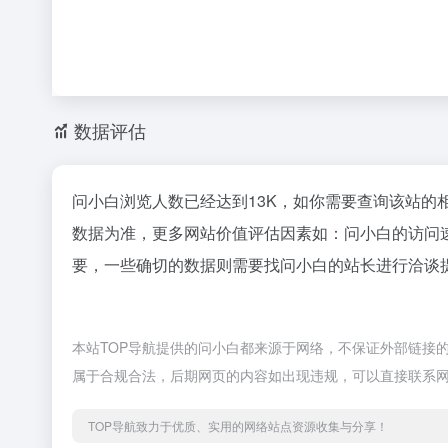
数据评估
问小白浏览人数已经达到13K，如你需要查询该站的
数据为准，更多网站价值评估因素如：问小白的访问
要，一些确切的数据则需要找问小白的站长进行洽谈提
本站TOP导航提供的问小白都来源于网络，不保证外部链接的准
属于合规合法，后期网页的内容如出现违规，可以直接联系网
TOP导航致力于优质、实用的网络站点资源收集与分享！