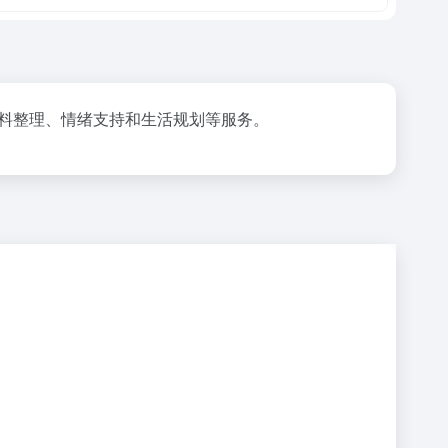
资料整理、情绪支持和生活规划等服务。