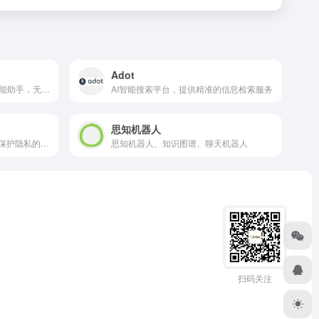
Adot
为您的任务提供下一代人工智能助手，无论规模大小
AI智能搜索平台，提供精准的信息检索服务
思知机器人
DuckDuckGo的AI搜索助手，保护隐私的搜索体验
思知机器人、知识图谱、聊天机器人
扫码关注