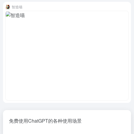
智造喵
免费使用ChatGPT的各种使用场景