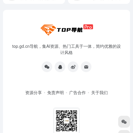
top.gd.cn导航，集AI资源、热门工具于一体，简约优雅的设
计风格
资源分享
免责声明
广告合作
关于我们