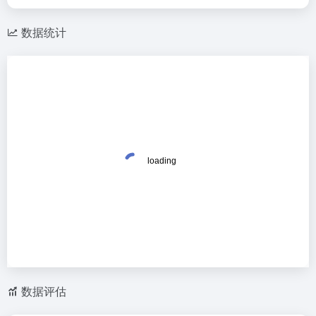
数据统计
数据评估