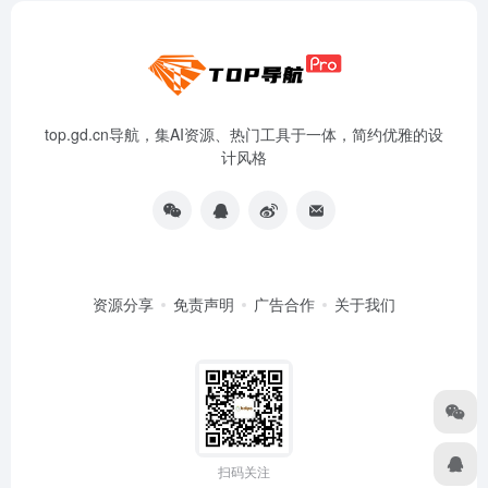
top.gd.cn导航，集AI资源、热门工具于一体，简约优雅的设
计风格
资源分享
免责声明
广告合作
关于我们
扫码关注