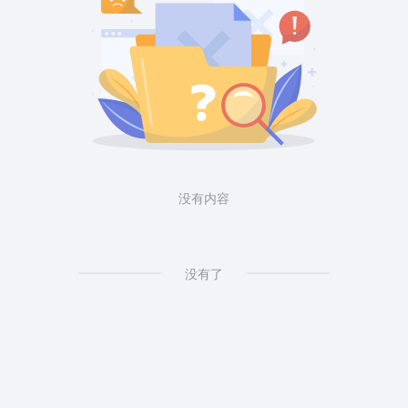
没有内容
没有了