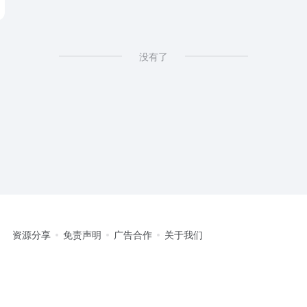
没有了
资源分享
免责声明
广告合作
关于我们