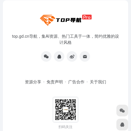
top.gd.cn导航，集AI资源、热门工具于一体，简约优雅的设
计风格
资源分享
免责声明
广告合作
关于我们
扫码关注