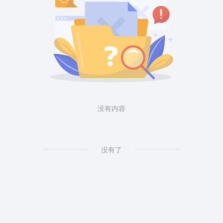
没有内容
没有了