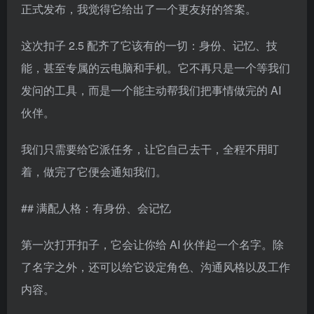
正式发布，我觉得它给出了一个更友好的答案。
这次扣子 2.5 配齐了它该有的一切：身份、记忆、技
能，甚至专属的云电脑和手机。它不再只是一个等我们
发问的工具，而是一个能主动帮我们把事情做完的 AI
伙伴。
我们只需要给它派任务，让它自己去干，全程不用盯
着，做完了它便会通知我们。
## 满配人格：有身份、会记忆
第一次打开扣子，它会让你给 AI 伙伴起一个名字。除
了名字之外，还可以给它设定角色、沟通风格以及工作
内容。