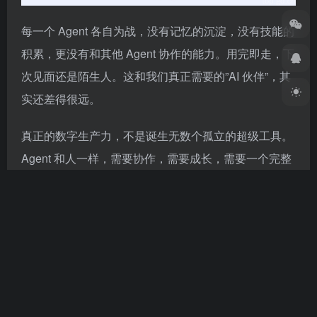
每一个 Agent 各自为战，没有记忆的沉淀，没有技能的
积累，更没有和其他 Agent 协作的能力。用完即走，下
次见面还是陌生人。这和我们真正需要的”AI 伙伴”，其
实还差得很远。
真正的数字生产力，不是诞生无数个孤立的超级工具。
Agent 和人一样，需要协作，需要成长，需要一个完整
的生态来支撑它持续运转。