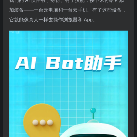
加装备——一台云电脑和一台云手机。有了这些设备，
它就能像真人一样去操作浏览器和 App。