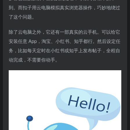
到。而扣子用云电脑模拟真实浏览器操作，巧妙地绕过
了这个问题。
除了云电脑之外，它还有一部真实的云手机。可以给它
安装任意 App，淘宝、小红书、知乎都行。然后设定任
务，比如每天定时在小红书或知乎上发布帖子，全程自
动完成，不需要你动手。