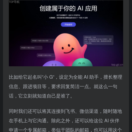
比如给它起名叫”小 G”，设定为全能 AI 助手，擅长整理
信息、跟进项目等，要求回复简洁一点。就这么一句
话，它立刻就知道自己是谁了。
同时我们还可以将其连接到飞书、微信渠道，随时随地
在手机上与它沟通。除此之外，还可以给这位 AI 伙伴
申请一个专属邮箱，类似于团队的邮箱，也可以用这个