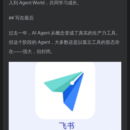
入到 Agent World，共同学习成长。
## 写在最后
过去一年，AI Agent 从概念变成了真实的生产力工具。
但这个阶段的 Agent，大多数还是以孤立工具的形态存
在——强大，但封闭。