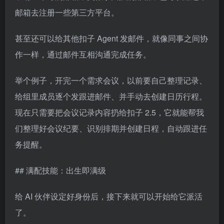
邮箱去注册一些第三方平台。
甚至还可以给其他扣子 Agent 发邮件，就像同事之间协
作一样，通过邮件互相沟通完成任务。
举个例子，开完一个需求会议，以前要自己整理记录、
给组里成员逐个发跟进邮件、并手动去创建日历行程。
现在只需要把会议记录内容扔给扣子 2.5，它就能帮我
们整理好会议纪要、识别排期并创建日程，自动跟进任
务提醒。
## 满配技能：出生即满级
给 AI 伙伴设定好身份后，接下来就可以开始给它派活
了。