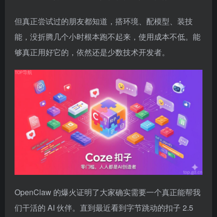
但真正尝试过的朋友都知道，搭环境、配模型、装技
能，没折腾几个小时根本跑不起来，使用成本不低。能
够真正用好它的，依然还是少数技术开发者。
OpenClaw 的爆火证明了大家确实需要一个真正能帮我
们干活的 AI 伙伴。直到最近看到字节跳动的扣子 2.5