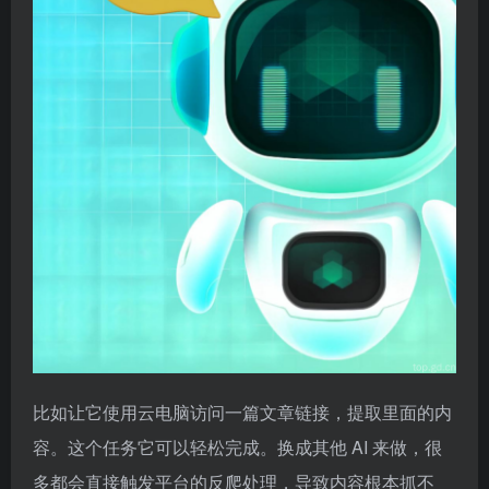
比如让它使用云电脑访问一篇文章链接，提取里面的内
容。这个任务它可以轻松完成。换成其他 AI 来做，很
多都会直接触发平台的反爬处理，导致内容根本抓不