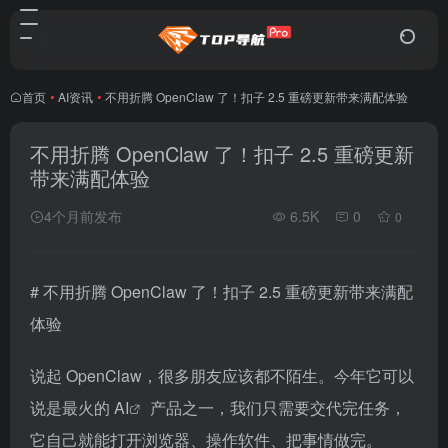
首页
•
AI资讯
•
不用折腾 OpenClaw 了！扣子 2.5 重磅更新带来满配体验
不用折腾 OpenClaw 了！扣子 2.5 重磅更新
带来满配体验
4个月前发布
6.5K
0
0
# 不用折腾 OpenClaw 了！扣子 2.5 重磅更新带来满配
体验
说起 OpenClaw，很多朋友应该都不陌生。今年它可以
说是最火的
AI
产品之一，我们只需要交代完任务，
它自己就能打开浏览器、操作软件、把事情做完。