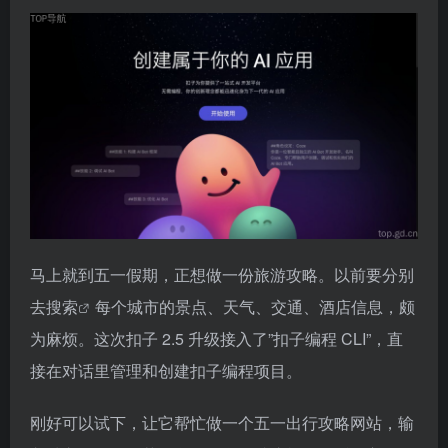
马上就到五一假期，正想做一份旅游攻略。以前要分别
去
搜索
每个城市的景点、天气、交通、酒店信息，颇
为麻烦。这次扣子 2.5 升级接入了”扣子编程 CLI”，直
接在对话里管理和创建扣子编程项目。
刚好可以试下，让它帮忙做一个五一出行攻略网站，输