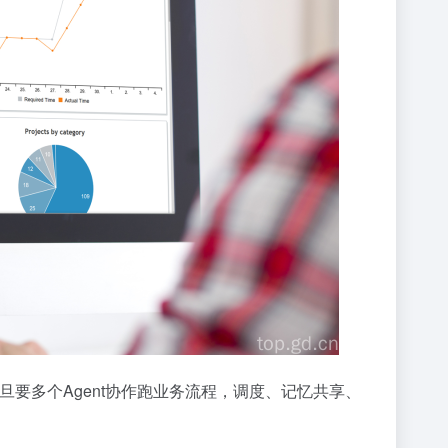
，一旦要多个Agent协作跑业务流程，调度、记忆共享、