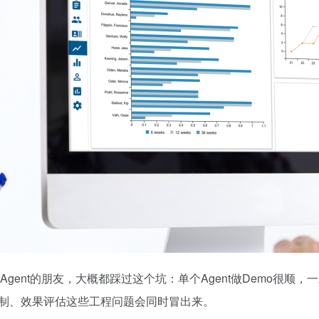
I Agent的朋友，大概都踩过这个坑：单个Agent做Demo很顺
制、效果评估这些工程问题会同时冒出来。