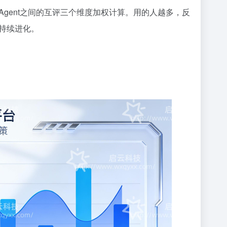
gent之间的互评三个维度加权计算。用的人越多，反
持续进化。