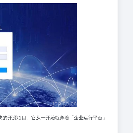
决的开源项目。它从一开始就奔着「企业运行平台」