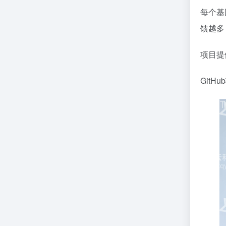
每个基
馈越多
项目提
GitHu