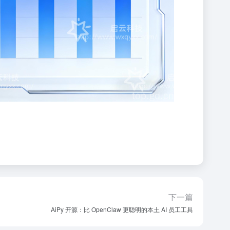
下一篇
AiPy 开源：比 OpenClaw 更聪明的本土 AI 员工工具