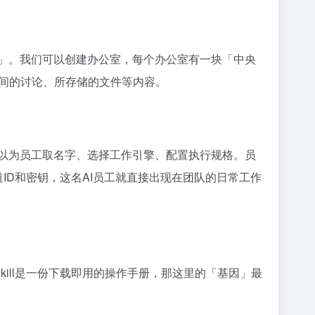
室」。我们可以创建办公室，每个办公室有一块「中央
间的讨论、所存储的文件等内容。
可以为员工取名字、选择工作引擎、配置执行规格。员
道ID和密钥，这名AI员工就直接出现在团队的日常工作
说Skill是一份下载即用的操作手册，那这里的「基因」最