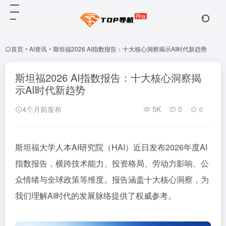
首页
•
AI资讯
•
斯坦福2026 AI指数报告：十大核心洞察揭示AI时代新趋势
斯坦福2026 AI指数报告：十大核心洞察揭
示AI时代新趋势
4个月前发布
5K
0
0
斯坦福大学人本AI研究院（HAI）近日发布2026年度AI
指数报告，横跨技术能力、投资格局、劳动力影响、公
众情绪与全球政策等维度。报告涵盖十大核心洞察，为
我们理解AI时代的发展脉络提供了权威参考。