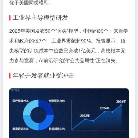
优于美国同类模型。
工业界主导模型研发
2025年美国发布50个”顶尖”模型，中国约30个；来自学
术和政府的仅7个，工业界贡献超90%。报告显示，顶
尖模型的训练成本中位数已突破1亿美元，高校根本无
力参与竞赛，AI前沿研究的”公共品属性”正在消失。
年轻开发者就业受冲击