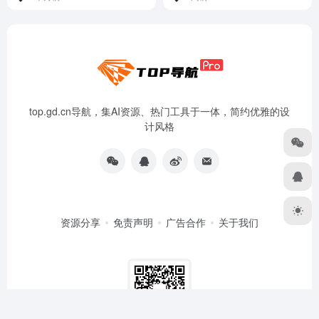
top.gd.cn导航，集AI资源、热门工具于一体，简约优雅的设
计风格
资源分享
免责声明
广告合作
关于我们