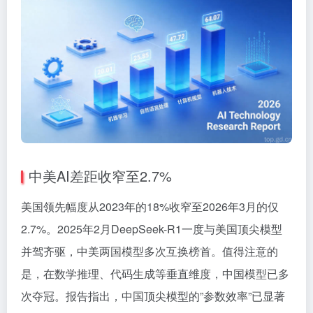
中美AI差距收窄至2.7%
美国领先幅度从2023年的18%收窄至2026年3月的仅
2.7%。2025年2月DeepSeek-R1一度与美国顶尖模型
并驾齐驱，中美两国模型多次互换榜首。值得注意的
是，在数学推理、代码生成等垂直维度，中国模型已多
次夺冠。报告指出，中国顶尖模型的”参数效率”已显著