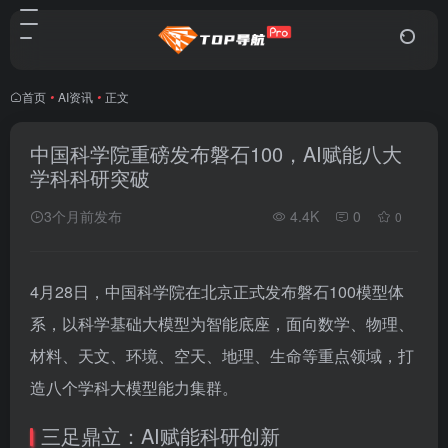
首页
•
AI资讯
•
正文
中国科学院重磅发布磐石100，AI赋能八大
学科科研突破
3个月前发布
4.4K
0
0
4月28日，中国科学院在北京正式发布磐石100模型体
系，以科学基础大模型为智能底座，面向数学、物理、
材料、天文、环境、空天、地理、生命等重点领域，打
造八个学科大模型能力集群。
三足鼎立：AI赋能科研创新