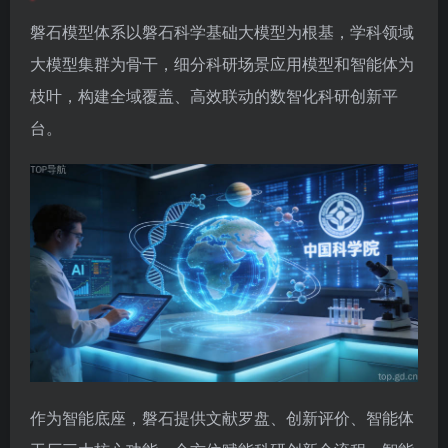
磐石模型体系以磐石科学基础大模型为根基，学科领域
大模型集群为骨干，细分科研场景应用模型和智能体为
枝叶，构建全域覆盖、高效联动的数智化科研创新平
台。
作为智能底座，磐石提供文献罗盘、创新评价、智能体