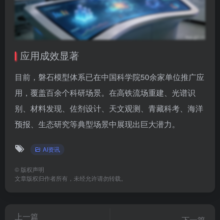
应用成效显著
目前，磐石模型体系已在中国科学院50余家单位推广应
用，覆盖百余个科研场景。在高铁流场重建、光谱识
别、材料发现、佐剂设计、天文观测、青藏科考、海洋
预报、生态研究等典型场景中展现出巨大潜力。
AI资讯
©
版权声明
文章版权归作者所有，未经允许请勿转载。
上一篇
下一篇