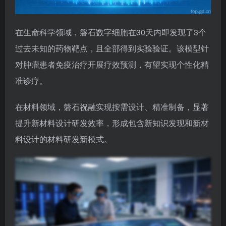
在生命科学领域，磐石数字细胞在30天内即发现了3个
过去未知的药物靶点，且全部得到实验验证。该模型针
对肿瘤患者免疫治疗开展疗效预测，有望实现个性化精
准诊疗。
在材料领域，磐石祝融实现按需设计、精准制备，显著
提升新材料设计研发效率，形成包含新知识发现和新材
料设计的材料研发新模式。