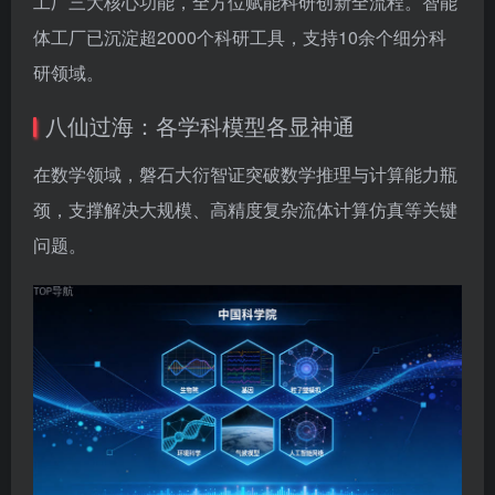
工厂三大核心功能，全方位赋能科研创新全流程。智能
体工厂已沉淀超2000个科研工具，支持10余个细分科
研领域。
八仙过海：各学科模型各显神通
在数学领域，磐石大衍智证突破数学推理与计算能力瓶
颈，支撑解决大规模、高精度复杂流体计算仿真等关键
问题。