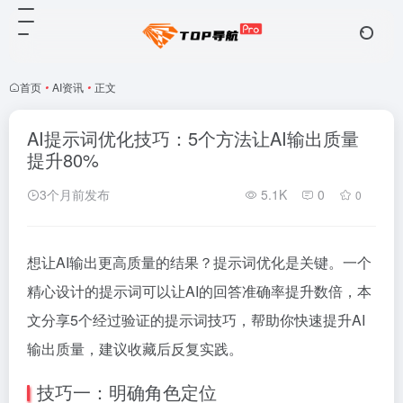
首页
•
AI资讯
•
正文
AI提示词优化技巧：5个方法让AI输出质量
提升80%
3个月前发布
5.1K
0
0
想让AI输出更高质量的结果？提示词优化是关键。一个
精心设计的提示词可以让AI的回答准确率提升数倍，本
文分享5个经过验证的提示词技巧，帮助你快速提升AI
输出质量，建议收藏后反复实践。
技巧一：明确角色定位