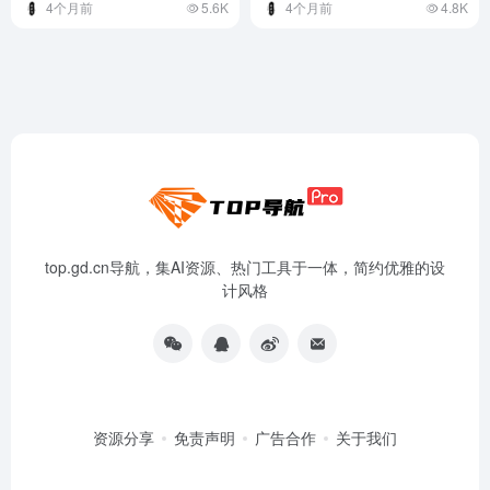
4个月前
5.6K
4个月前
4.8K
top.gd.cn导航，集AI资源、热门工具于一体，简约优雅的设
计风格
资源分享
免责声明
广告合作
关于我们