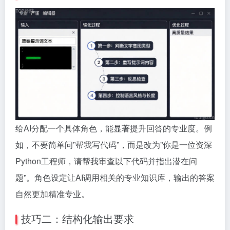
给AI分配一个具体角色，能显著提升回答的专业度。例
如，不要简单问”帮我写代码”，而是改为”你是一位资深
Python工程师，请帮我审查以下代码并指出潜在问
题”。角色设定让AI调用相关的专业知识库，输出的答案
自然更加精准专业。
技巧二：结构化输出要求