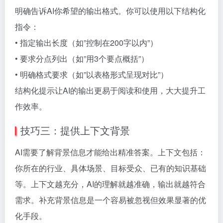
明确告诉AI你希望的输出格式。你可以使用以下结构化
指令：
• 指定输出长度（如”控制在200字以内”）
• 要求分点列出（如”用3个要点概括”）
• 明确格式要求（如”以表格形式呈现对比”）
结构化提示让AI的输出更易于阅读和使用，大大提升工
作效率。
技巧三：提供上下文背景
AI需要了解背景信息才能给出精准答案。上下文包括：
你所在的行业、具体场景、目标受众、已有的知识基础
等。上下文越充分，AI的理解就越准确，输出就越符合
需求。补充背景信息是一个容易被忽视但效果显著的优
化手段。