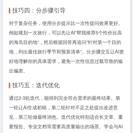
技巧四：分步骤引导
对于复杂任务，使用分步提示比一次性提问效果更好。
例如规划一次旅行，可以先让AI”帮我推荐5个性价比高
的海岛目的地”，然后根据回答再追问”针对第一个目的
地，列出最佳旅行季节和预算清单”。分步骤交互让AI更
好地理解你的具体需求，避免一次性信息过载导致的输
出偏差。
技巧五：迭代优化
通过2-3轮迭代，能得到完全符合需求的最终结果。第
一轮让AI生成初稿，第二轮针对不足之处提出改进意
见，第三轮做最终润色。迭代优化特别适合长文章、重
要报告、专业文档等需要高质量输出的场景。学会与AI