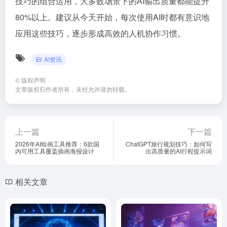
技巧的组合运用，大多数场景下的AI输出质量都能提升
80%以上。建议从今天开始，每次使用AI时都有意识地
应用这些技巧，逐步形成高效的人机协作习惯。
AI资讯
©
版权声明
文章版权归作者所有，未经允许请勿转载。
上一篇
下一篇
2026年AI绘画工具推荐：6款国
ChatGPT旅行规划技巧：如何写
内可用工具覆盖插画海报设计
出高质量的AI行程提示词
相关文章