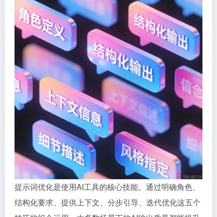
提示词优化是使用AI工具的核心技能。通过明确角色、
结构化要求、提供上下文、分步引导、迭代优化这五个