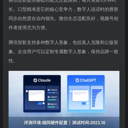
长。口型精准是它的核心竞争力，数字人说话时的唇形
同步自然度在业内领先。微信生态适配良好，视频号创
作者使用尤为方便。
腾讯智影支持多种数字人形象，包括真人克隆和公版形
象。企业用户可以定制专属数字人形象，保持品牌一致
性。