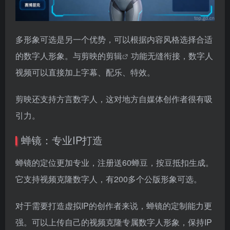
多形象可选是另一个优势，可以根据内容风格选择合适
的数字人形象。与剪映的
剪辑
功能无缝衔接，数字人
视频可以直接加上字幕、配乐、特效。
剪映还支持方言数字人，这对地方自媒体创作者很有吸
引力。
蝉镜：专业IP打造
蝉镜的定位更加专业，注册送60蝉豆，按豆抵扣生成。
它支持视频克隆数字人，有200多个公版形象可选。
对于需要打造虚拟IP的创作者来说，蝉镜的定制能力更
强。可以上传自己的视频克隆专属数字人形象，保持IP