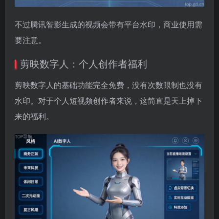
不过腾讯智影生成的视频会带有平台水印，商业使用需
要注意。
剪映数字人：个人创作者福利
剪映数字人的基础功能完全免费，没有次数限制也没有
水印。对于个人短视频创作者来说，这简直是天上掉下
来的福利。