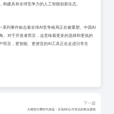
动，构建具有全球竞争力的人工智能创新生态。
这一系列事件标志着全球AI竞争格局正在被重塑。中国AI
角。对于开发者而言，这意味着更多的选择和更低的
户而言，更智能、更便宜的AI工具正在走进日常生
下一篇
大模型付费时代来临：豆包68元/月背后的商业逻辑