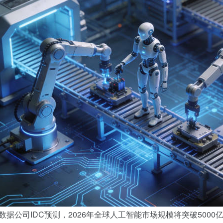
数据公司IDC预测，2026年全球人工智能市场规模将突破5000亿美