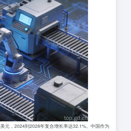
元，2024到2028年复合增长率达32.1%。中国作为