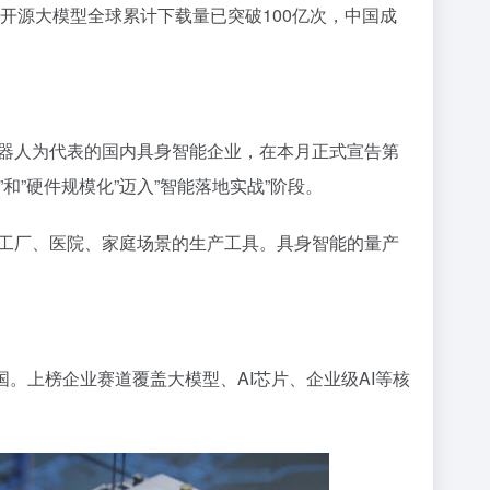
产开源大模型全球累计下载量已突破100亿次，中国成
器人为代表的国内具身智能企业，在本月正式宣告第
”和”硬件规模化”迈入”智能落地实战”阶段。
工厂、医院、家庭场景的生产工具。具身智能的量产
国。上榜企业赛道覆盖大模型、AI芯片、企业级AI等核