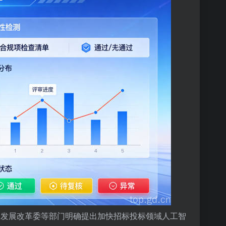
家发展改革委等部门明确提出加快招标投标领域
人工智