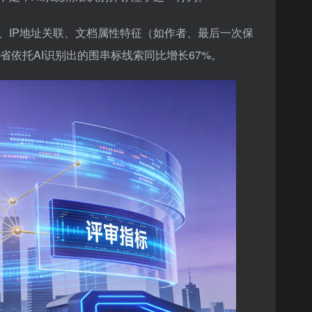
、IP地址关联、文档属性特征（如作者、最后一次保
省依托AI识别出的围串标线索同比增长67%。