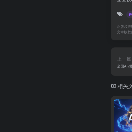
©
版权声
文章版权
上一篇
全国AI
相关