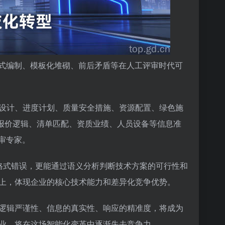
放式编制、模板化堆砌、前后矛盾等在人工评审时代可
设计、进度计划、质量安全措施、资源配置、绿色施
证报价逻辑、清单匹配、资质业绩、人员设备等信息准
审专家。
的格式错误，更能通过语义分析判断技术方案的可行性和
上，体现企业的核心技术能力和差异化竞争优势。
逻辑严谨性、信息的真实性、响应的精准度，将成为
业，将在这场智能化变革中逐渐失去竞争力。