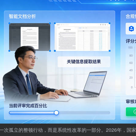
一次孤立的整顿行动，而是系统性改革的一部分。2026年，国