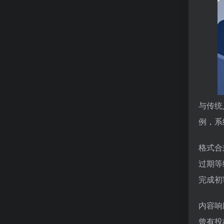
与传统
例，系
格式合
过期等
完成初
内容响
曾有投