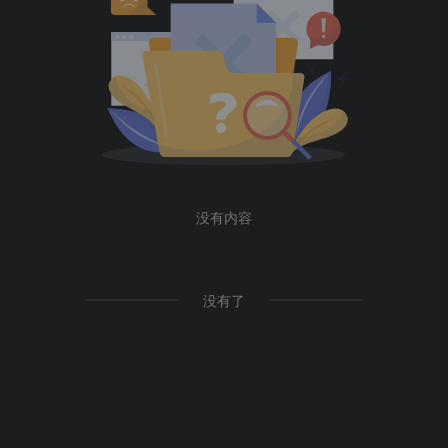
没有内容
没有了