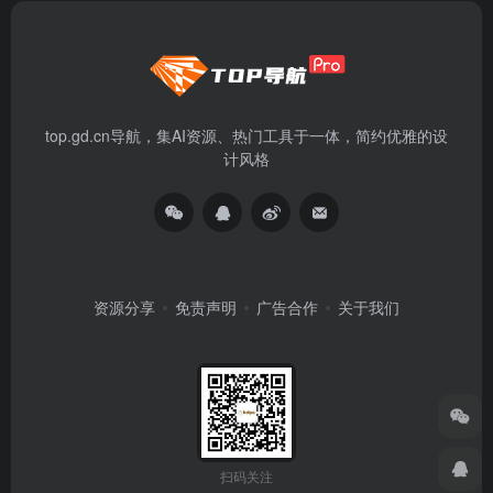
top.gd.cn导航，集AI资源、热门工具于一体，简约优雅的设
计风格
资源分享
免责声明
广告合作
关于我们
扫码关注