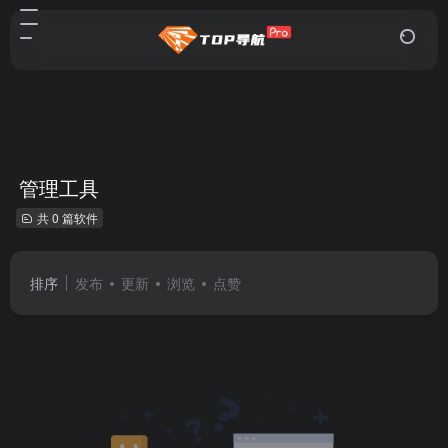
管理工具
共 0 篇软件
排序
发布
更新
浏览
点赞