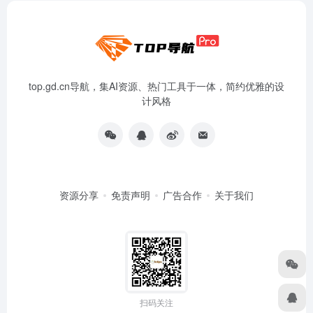
top.gd.cn导航，集AI资源、热门工具于一体，简约优雅的设
计风格
资源分享
免责声明
广告合作
关于我们
扫码关注