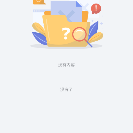
没有内容
没有了