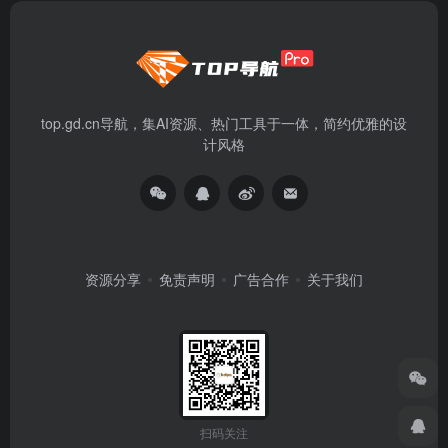
top.gd.cn导航，集AI资源、热门工具于一体，简约优雅的设
计风格
资源分享
免责声明
广告合作
关于我们
扫码关注