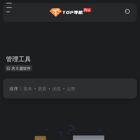
管理工具
共 0 篇软件
排序
发布
更新
浏览
点赞