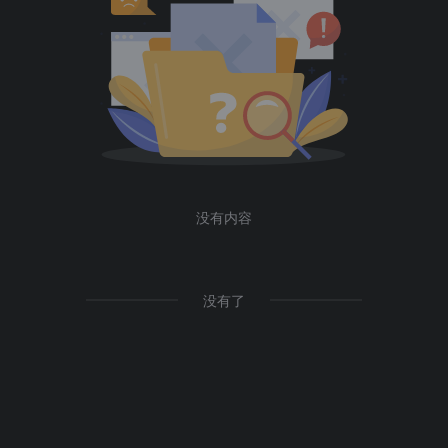
没有内容
没有了