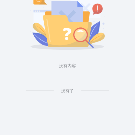
没有内容
没有了