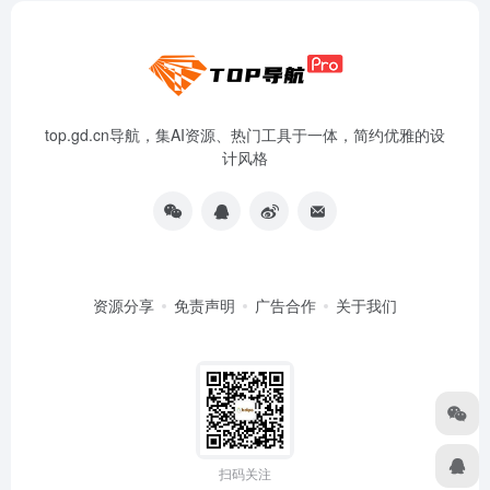
top.gd.cn导航，集AI资源、热门工具于一体，简约优雅的设
计风格
资源分享
免责声明
广告合作
关于我们
扫码关注