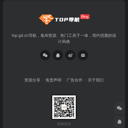
top.gd.cn导航，集AI资源、热门工具于一体，简约优雅的设
计风格
资源分享
免责声明
广告合作
关于我们
扫码关注