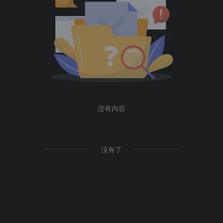
没有内容
没有了