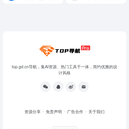
top.gd.cn导航，集AI资源、热门工具于一体，简约优雅的设
计风格
资源分享
免责声明
广告合作
关于我们