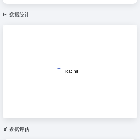
数据统计
数据评估