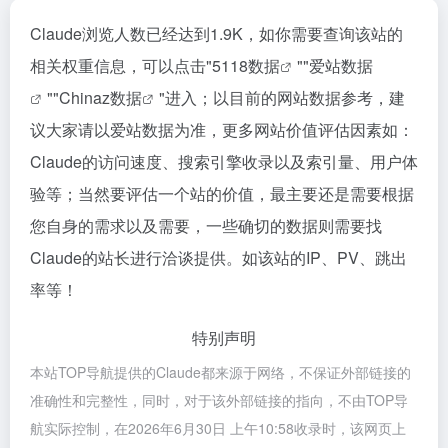
Claude浏览人数已经达到1.9K，如你需要查询该站的
相关权重信息，可以点击"
5118数据
""
爱站数据
""
Chinaz数据
"进入；以目前的网站数据参考，建
议大家请以爱站数据为准，更多网站价值评估因素如：
Claude的访问速度、搜索引擎收录以及索引量、用户体
验等；当然要评估一个站的价值，最主要还是需要根据
您自身的需求以及需要，一些确切的数据则需要找
Claude的站长进行洽谈提供。如该站的IP、PV、跳出
率等！
特别声明
本站TOP导航提供的Claude都来源于网络，不保证外部链接的
准确性和完整性，同时，对于该外部链接的指向，不由TOP导
航实际控制，在2026年6月30日 上午10:58收录时，该网页上