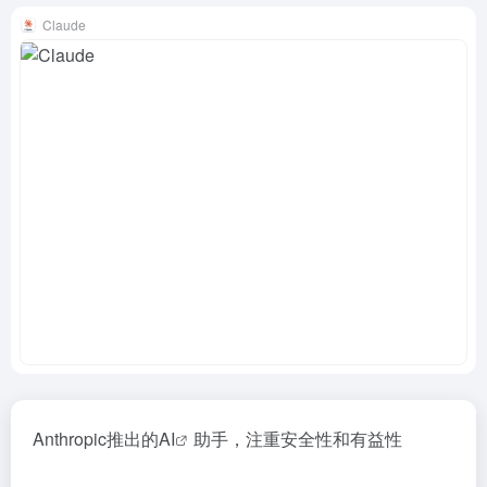
Claude
Anthropic推出的
AI
助手，注重安全性和有益性