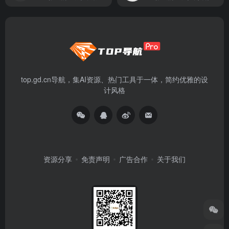
top.gd.cn导航，集AI资源、热门工具于一体，简约优雅的设
计风格
资源分享
免责声明
广告合作
关于我们