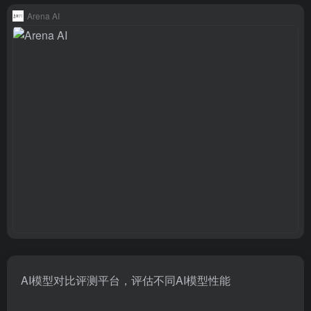
Arena AI
AI模型对比评测平台，评估不同AI模型性能