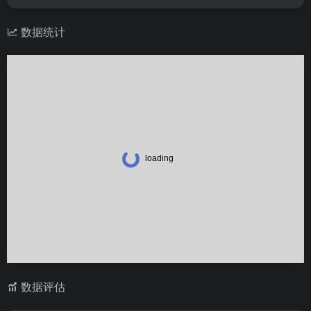
数据统计
数据评估