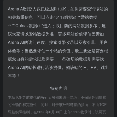
Arena AI浏览人数已经达到1.6K，如你需要查询该站的
相关权重信息，可以点击"
5118数据
""
爱站数据
""
Chinaz数据
"进入；以目前的网站数据参考，建
议大家请以爱站数据为准，更多网站价值评估因素如：
Arena AI的访问速度、搜索引擎收录以及索引量、用户
体验等；当然要评估一个站的价值，最主要还是需要根
据您自身的需求以及需要，一些确切的数据则需要找
Arena AI的站长进行洽谈提供。如该站的IP、PV、跳出
率等！
特别声明
本站TOP导航提供的Arena AI都来源于网络，不保证外部链接
的准确性和完整性，同时，对于该外部链接的指向，不由TOP
导航实际控制，在2026年6月30日 上午11:02收录时，该网页