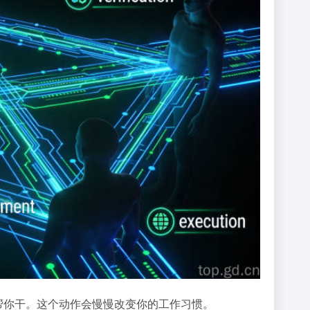
帮你干。这个动作会慢慢改变你的工作习惯。