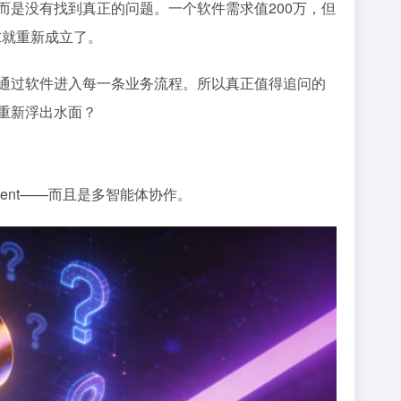
而是没有找到真正的问题。一个软件需求值200万，但
求就重新成立了。
再通过软件进入每一条业务流程。所以真正值得追问的
重新浮出水面？
ent——而且是多智能体协作。