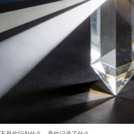
不是你问AI什么，是你记录了什么