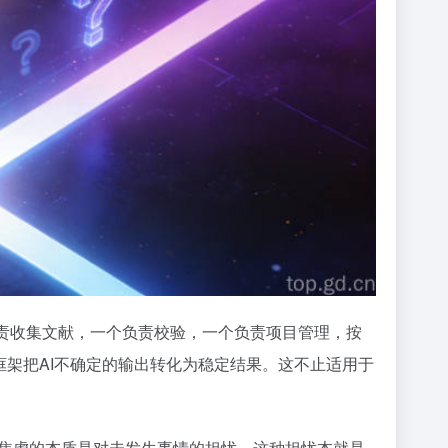
一个负责收集文献，一个负责校验，一个负责项目管理，按
框架把AI不确定的输出转化为稳定结果。这不止适用于
焦虑的本质是对未发生事情的担忧，这种担忧本就是