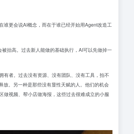
更会说AI概念，而在于谁已经开始用Agent改造工
会被抬高。过去新人能做的基础执行，AI可以先做掉一
拥有者。过去没有资源、没有团队、没有工具，拍不
子释放。另一种是那些没有显性天赋的人。他们的机会
区做视频、帮小店做海报，这些过去很难成立的小服