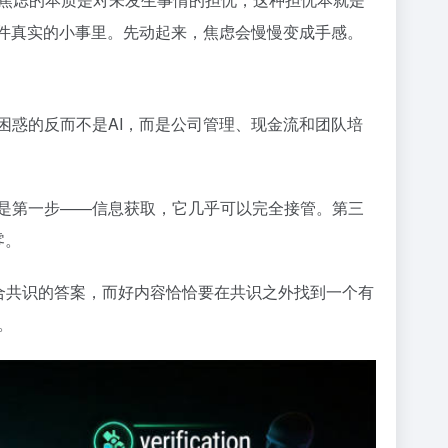
一件真实的小事里。先动起来，焦虑会慢慢变成手感。
困惑的反而不是AI，而是公司管理、现金流和团队培
的是第一步——信息获取，它几乎可以完全接管。第三
零。
符合共识的答案，而好内容恰恰要在共识之外找到一个有
。