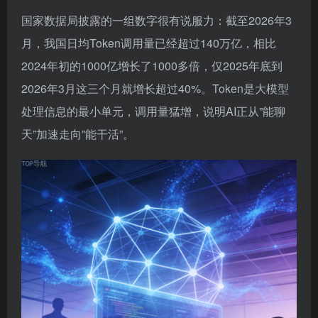
国家数据局披露的一组数字很有说服力：截至2026年3
月，我国日均Token调用量已经超过140万亿，相比
2024年初的1000亿增长了1000多倍，仅2025年底到
2026年3月这三个月就增长超过40%。Token是大模型
处理信息的最小单元，调用量猛增，说明AI正从”能聊
天”加速走向”能干活”。