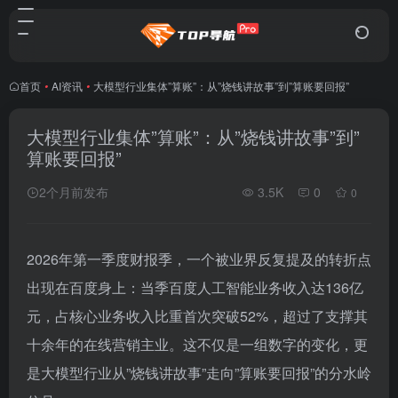
首页
•
AI资讯
•
大模型行业集体”算账”：从”烧钱讲故事”到”算账要回报”
大模型行业集体”算账”：从”烧钱讲故事”到”
算账要回报”
2个月前发布
3.5K
0
0
2026年第一季度财报季，一个被业界反复提及的转折点
出现在百度身上：当季百度人工智能业务收入达136亿
元，占核心业务收入比重首次突破52%，超过了支撑其
十余年的在线营销主业。这不仅是一组数字的变化，更
是大模型行业从”烧钱讲故事”走向”算账要回报”的分水岭