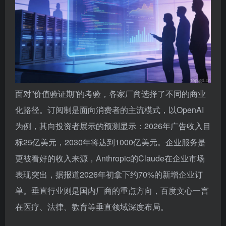
面对”价值验证期”的考验，各家厂商选择了不同的商业
化路径。订阅制是面向消费者的主流模式，以OpenAI
为例，其向投资者展示的预测显示：2026年广告收入目
标25亿美元，2030年将达到1000亿美元。企业服务是
更被看好的收入来源，Anthropic的Claude在企业市场
表现突出，据报道2026年初拿下约70%的新增企业订
单。垂直行业则是国内厂商的重点方向，百度文心一言
在医疗、法律、教育等垂直领域深度布局。