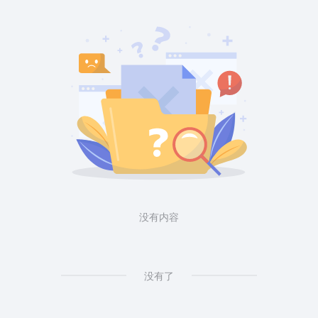
没有内容
没有了