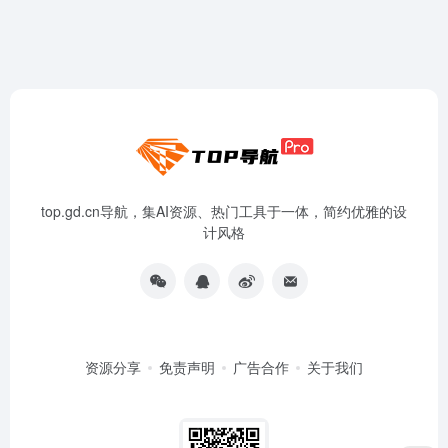
top.gd.cn导航，集AI资源、热门工具于一体，简约优雅的设
计风格
资源分享
免责声明
广告合作
关于我们