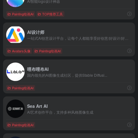
AI智能logo设计神器
Painting绘画AI
TOP推荐工具
AI设计师
一站式AI创意设计平台，让每个人都能享受好创意/好设计/好工具。
Avatars头像
Painting绘画AI
哩布哩布AI
国内领先的AI图像生成社区，提供Stable Diffusi...
Painting绘画AI
Sea Art AI
AI艺术创作平台，支持多种风格图像生成
Painting绘画AI