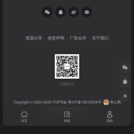
资源分享
免责声明
广告合作
关于我们
扫码关注
Copyright © 2024-2026
TOP导航
粤ICP备15012054号
粤公网
安备44030002004357号
首页
投稿
我的