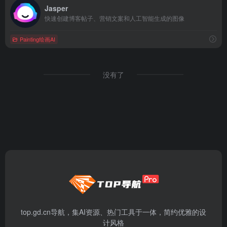
Jasper
快速创建博客帖子、营销文案和人工智能生成的图像
Painting绘画AI
没有了
top.gd.cn导航，集AI资源、热门工具于一体，简约优雅的设
计风格