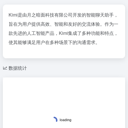
Kimi是由月之暗面科技有限公司开发的智能聊天助手，
旨在为用户提供高效、智能和友好的交流体验。作为一
款先进的人工智能产品，Kimi集成了多种功能和特点，
使其能够满足用户在多种场景下的沟通需求。
数据统计