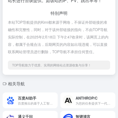
站长进行洽谈提供。如该站的IP、PV、跳出率等！
特别声明
本站TOP导航提供的Kimi都来源于网络，不保证外部链接的准
确性和完整性，同时，对于该外部链接的指向，不由TOP导航
实际控制，在2025年2月18日 下午2:47收录时，该网页上的内
容，都属于合规合法，后期网页的内容如出现违规，可以直接
联系网站管理员进行删除，TOP导航不承担任何责任。
TOP导航致力于优质、实用的网络站点资源收集与分享！
相关导航
百度AI助手
ANTHROP/C
百度推出的基于人工智能技术构建的在线聊天机器人，能够与用户进行自然语言交互，并提供各种实用的信息和帮助。
为您的任务提供下一代人工智能助手，无论规模大小
通义千问
智谱清言