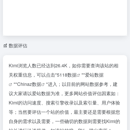
数据评估
Kimi浏览人数已经达到26.4K，如你需要查询该站的相
关权重信息，可以点击"
5118数据
""
爱站数据
""
Chinaz数据
"进入；以目前的网站数据参考，建
议大家请以爱站数据为准，更多网站价值评估因素如：
Kimi的访问速度、搜索引擎收录以及索引量、用户体验
等；当然要评估一个站的价值，最主要还是需要根据您
自身的需求以及需要，一些确切的数据则需要找Kimi的