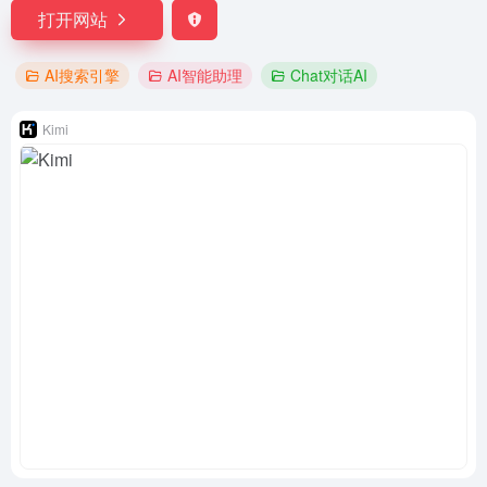
打开网站
AI搜索引擎
AI智能助理
Chat对话AI
Kimi