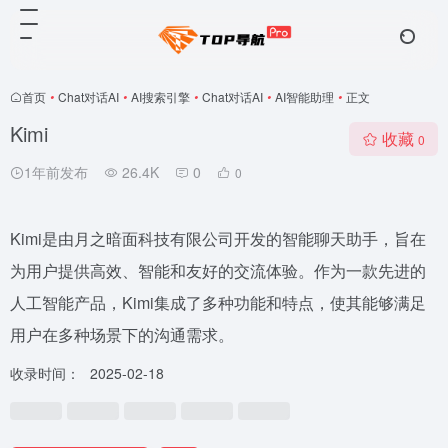
首页
•
Chat对话AI
•
AI搜索引擎
•
Chat对话AI
•
AI智能助理
•
正文
Kimi
收藏
0
1年前发布
26.4K
0
0
Kimi是由月之暗面科技有限公司开发的智能聊天助手，旨在
为用户提供高效、智能和友好的交流体验。作为一款先进的
人工智能产品，Kimi集成了多种功能和特点，使其能够满足
用户在多种场景下的沟通需求。
收录时间：
2025-02-18