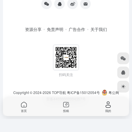
资源分享
免责声明
广告合作
关于我们
扫码关注
Copyright © 2024-2026
TOP导航
粤ICP备15012054号
粤公网
安备44030002004357号
首页
投稿
我的