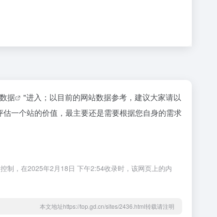
z数据
"进入；以目前的网站数据参考，建议大家请以
评估一个站的价值，最主要还是需要根据您自身的需求
，在2025年2月18日 下午2:54收录时，该网页上的内
本文地址https://top.gd.cn/sites/2436.html转载请注明