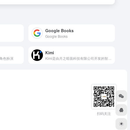
Google Books
Google Books
Kimi
角色扮演
Kimi是由月之暗面科技有限公司开发的智能聊天助手，旨在为用户提供高效、智能和友好的交流体验。作为一款先进的人工智能产品，Kimi集成了多种功能和特点，使其能够满足用户在多种场景下的沟通需求。
扫码关注