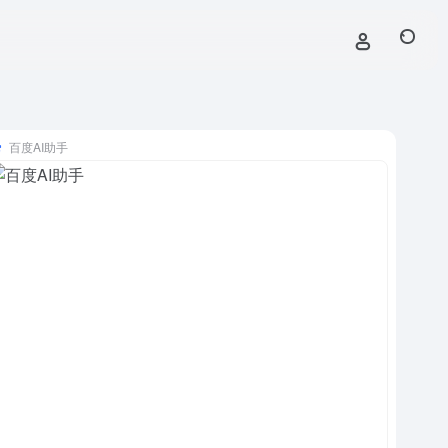
百度AI助手