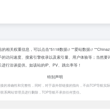
该站的相关权重信息，可以点击"
5118数据
""
爱站数据
""
China
助手的访问速度、搜索引擎收录以及索引量、用户体验等；当然要
长进行洽谈提供。如该站的IP、PV、跳出率等！
特别声明
接的准确性和完整性，同时，对于该外部链接的指向，不由TOP导航实际控制
联系网站管理员进行删除，TOP导航不承担任何责任。