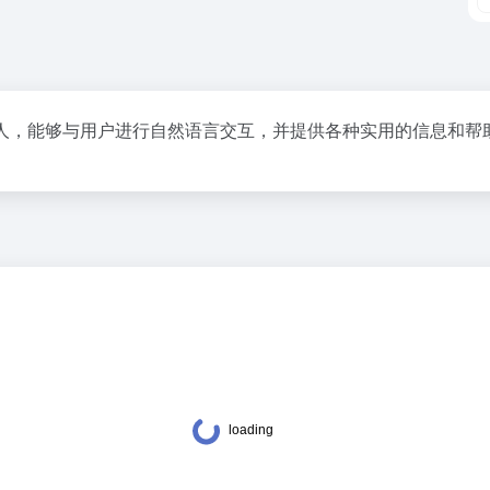
人，能够与用户进行自然语言交互，并提供各种实用的信息和帮