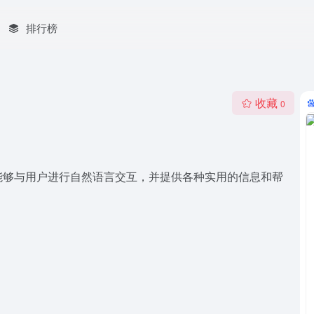
排行榜
收藏
0
能够与用户进行自然语言交互，并提供各种实用的信息和帮