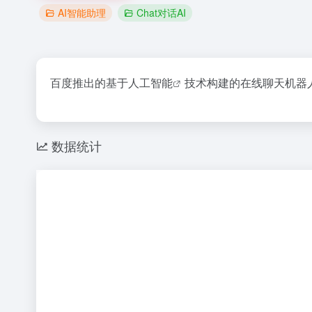
AI智能助理
Chat对话AI
百度推出的基于
人工智能
技术构建的在线聊天机器
数据统计