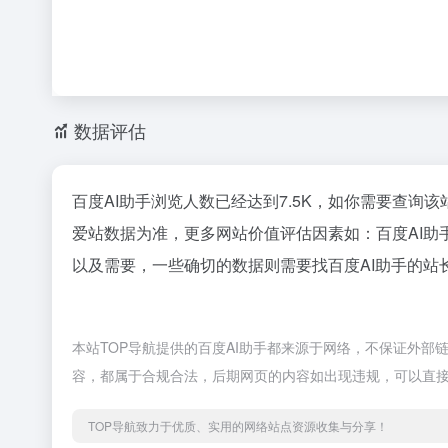
数据评估
百度AI助手浏览人数已经达到7.5K，如你需要查询
爱站数据为准，更多网站价值评估因素如：百度AI
以及需要，一些确切的数据则需要找百度AI助手的站
本站TOP导航提供的百度AI助手都来源于网络，不保证外部链
容，都属于合规合法，后期网页的内容如出现违规，可以直接
TOP导航致力于优质、实用的网络站点资源收集与分享！