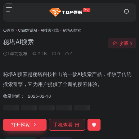
首页
•
Chat对话AI
•
AI搜索引擎
•
秘塔AI搜索
秘塔AI搜索
收藏
0
1年前发布
7.1K
0
0
秘塔AI搜索是秘塔科技推出的一款AI搜索产品，相较于传统
搜索引擎，它为用户提供了全新的搜索体验。
收录时间：
2025-02-18
打开网站
手机查看