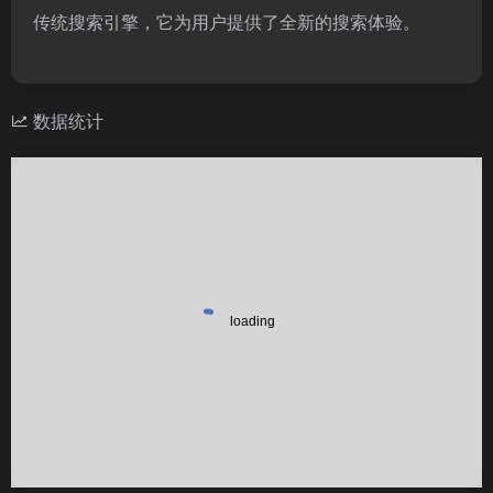
传统搜索引擎，它为用户提供了全新的搜索体验。
数据统计