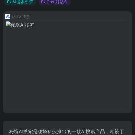
AI搜索引擎
Chat对话AI
秘塔AI搜索
秘塔AI搜索是秘塔科技推出的一款AI搜索产品，相较于