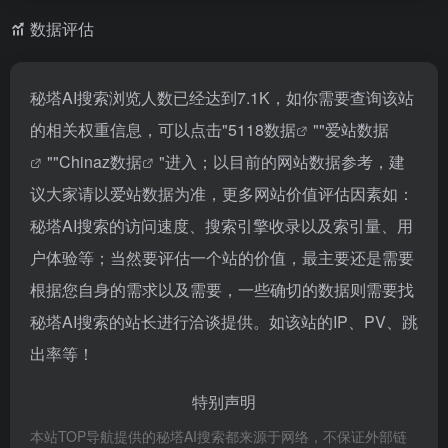
数据评估
秘塔AI搜索浏览人数已经达到7.1K，如你需要查询该站
的相关权重信息，可以点击"
5118数据
""
爱站数据
""
Chinaz数据
"进入；以目前的网站数据参考，建
议大家请以爱站数据为准，更多网站价值评估因素如：
秘塔AI搜索的访问速度、搜索引擎收录以及索引量、用
户体验等；当然要评估一个站的价值，最主要还是需要
根据您自身的需求以及需要，一些确切的数据则需要找
秘塔AI搜索的站长进行洽谈提供。如该站的IP、PV、跳
出率等！
特别声明
本站TOP导航提供的秘塔AI搜索都来源于网络，不保证外部链