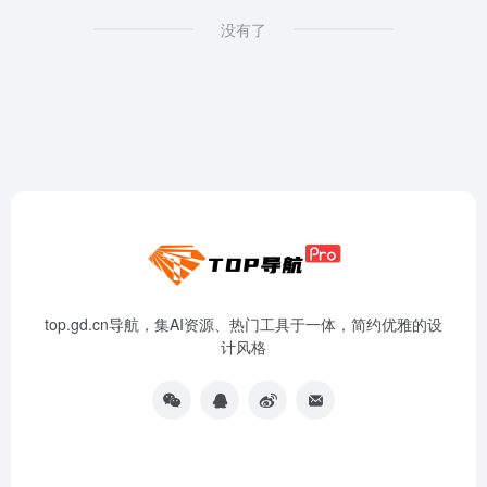
没有了
top.gd.cn导航，集AI资源、热门工具于一体，简约优雅的设
计风格