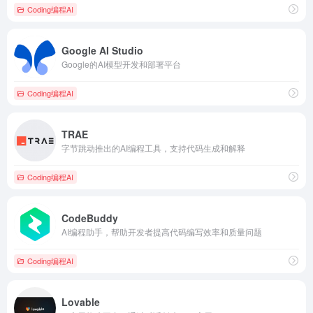
Coding编程AI
Google AI Studio
Google的AI模型开发和部署平台
Coding编程AI
TRAE
字节跳动推出的AI编程工具，支持代码生成和解释
Coding编程AI
CodeBuddy
AI编程助手，帮助开发者提高代码编写效率和质量问题
Coding编程AI
Lovable