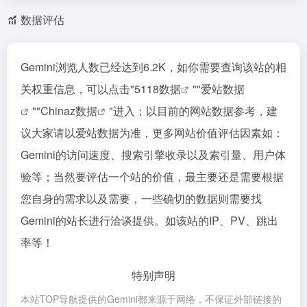
数据评估
Gemini浏览人数已经达到6.2K，如你需要查询该站的相
关权重信息，可以点击"
5118数据
""
爱站数据
""
Chinaz数据
"进入；以目前的网站数据参考，建
议大家请以爱站数据为准，更多网站价值评估因素如：
Gemini的访问速度、搜索引擎收录以及索引量、用户体
验等；当然要评估一个站的价值，最主要还是需要根据
您自身的需求以及需要，一些确切的数据则需要找
Gemini的站长进行洽谈提供。如该站的IP、PV、跳出
率等！
特别声明
本站TOP导航提供的Gemini都来源于网络，不保证外部链接的