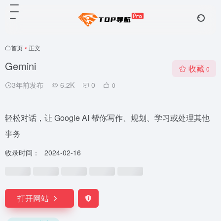
首页
•
正文
Gemini
收藏
0
3年前发布
6.2K
0
0
轻松对话，让 Google AI 帮你写作、规划、学习或处理其他
事务
收录时间：
2024-02-16
打开网站