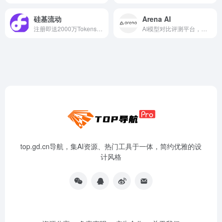
硅基流动
Arena AI
注册即送2000万Tokens，含满...
AI模型对比评测平台，评估不同AI模型性能
top.gd.cn导航，集AI资源、热门工具于一体，简约优雅的设
计风格