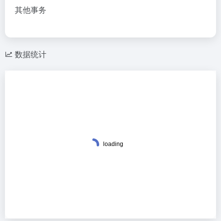
其他事务
数据统计