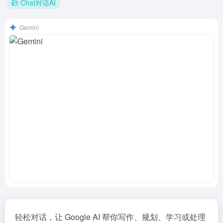
Chat对话AI
Gemini
轻松对话，让 Google AI 帮你写作、规划、学习或处理